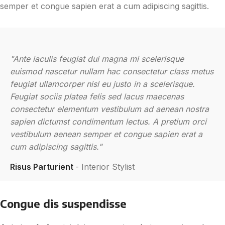
semper et congue sapien erat a cum adipiscing sagittis.
"Ante iaculis feugiat dui magna mi scelerisque
euismod nascetur nullam hac consectetur class metus
feugiat ullamcorper nisl eu justo in a scelerisque.
Feugiat sociis platea felis sed lacus maecenas
consectetur elementum vestibulum ad aenean nostra
sapien dictumst condimentum lectus. A pretium orci
vestibulum aenean semper et congue sapien erat a
cum adipiscing sagittis."
Risus Parturient
Interior Stylist
Congue dis suspendisse