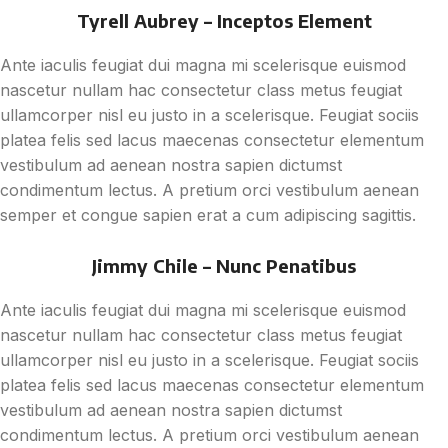
Tyrell Aubrey – Inceptos Element
Ante iaculis feugiat dui magna mi scelerisque euismod
nascetur nullam hac consectetur class metus feugiat
ullamcorper nisl eu justo in a scelerisque. Feugiat sociis
platea felis sed lacus maecenas consectetur elementum
vestibulum ad aenean nostra sapien dictumst
condimentum lectus. A pretium orci vestibulum aenean
semper et congue sapien erat a cum adipiscing sagittis.
Jimmy Chile – Nunc Penatibus
Ante iaculis feugiat dui magna mi scelerisque euismod
nascetur nullam hac consectetur class metus feugiat
ullamcorper nisl eu justo in a scelerisque. Feugiat sociis
platea felis sed lacus maecenas consectetur elementum
vestibulum ad aenean nostra sapien dictumst
condimentum lectus. A pretium orci vestibulum aenean