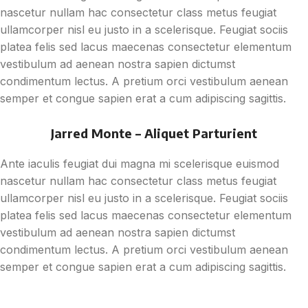
nascetur nullam hac consectetur class metus feugiat
ullamcorper nisl eu justo in a scelerisque. Feugiat sociis
platea felis sed lacus maecenas consectetur elementum
vestibulum ad aenean nostra sapien dictumst
condimentum lectus. A pretium orci vestibulum aenean
semper et congue sapien erat a cum adipiscing sagittis.
Jarred Monte – Aliquet Parturient
Ante iaculis feugiat dui magna mi scelerisque euismod
nascetur nullam hac consectetur class metus feugiat
ullamcorper nisl eu justo in a scelerisque. Feugiat sociis
platea felis sed lacus maecenas consectetur elementum
vestibulum ad aenean nostra sapien dictumst
condimentum lectus. A pretium orci vestibulum aenean
semper et congue sapien erat a cum adipiscing sagittis.