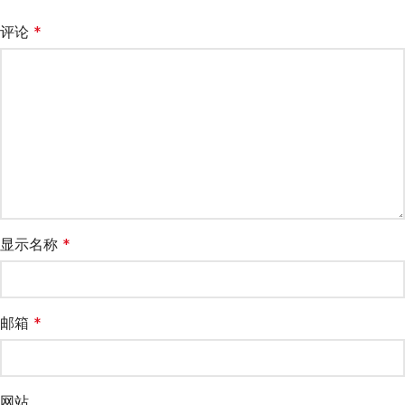
评论
*
显示名称
*
邮箱
*
网站